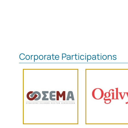
Corporate Participations