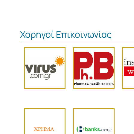
Χορηγοί Επικοινωνίας