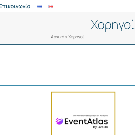
Επικοινωνία
Χορηγοί
Αρχική
»
Χορηγοί